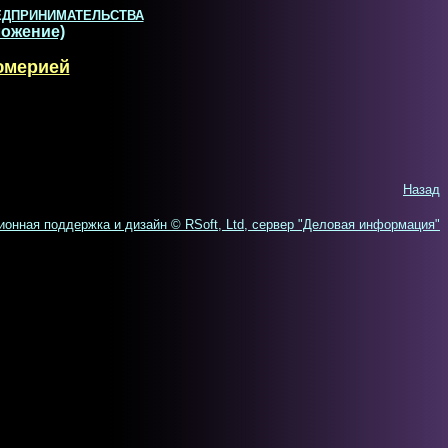
ЕДПРИНИМАТЕЛЬСТВА
ожение)
юмерией
Назад
нная поддержка и дизайн © RSoft, Ltd, сервер "Деловая информация"