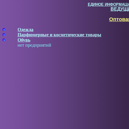
ЕДИНОЕ ИНФОРМАЦИ
ВЕДУЩИ
Оптова
Одежда
Парфюмерные и косметические товары
Обувь
нет предприятий