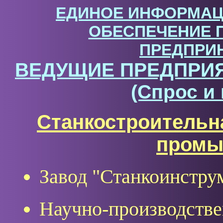
ЕДИНОЕ ИНФОРМАЦ
ОБЕСПЕЧЕНИЕ 
ПРЕДПРИ
ВЕДУЩИЕ ПРЕДПРИЯ
(Спрос и
Станкостроительн
промы
Завод "Станкоинстру
Научно-производстве