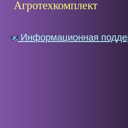
Агротехкомплект
Информационная поддерж